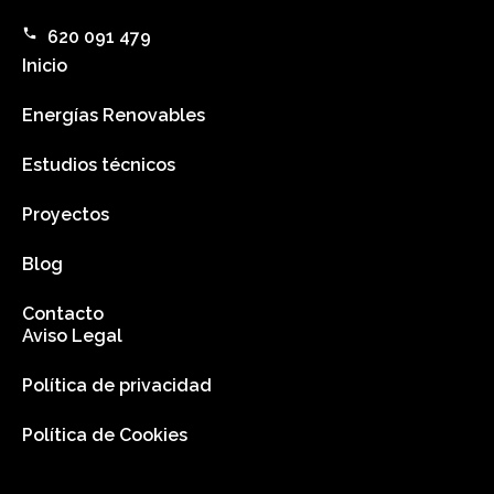
620 091 479
Inicio
Energías Renovables
Estudios técnicos
Proyectos
Blog
Contacto
Aviso Legal
Política de privacidad
Política de Cookies