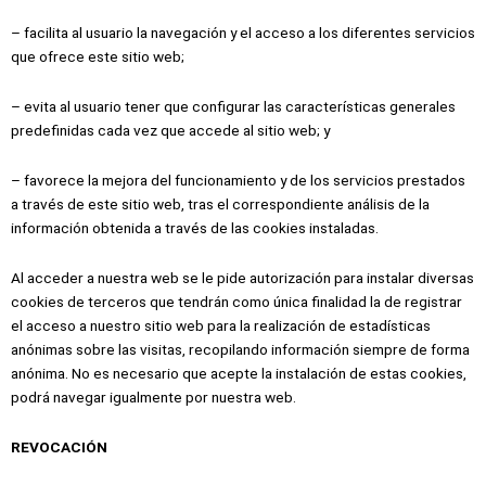
– facilita al usuario la navegación y el acceso a los diferentes servicios
que ofrece este sitio web;
– evita al usuario tener que configurar las características generales
predefinidas cada vez que accede al sitio web; y
– favorece la mejora del funcionamiento y de los servicios prestados
a través de este sitio web, tras el correspondiente análisis de la
información obtenida a través de las cookies instaladas.
Al acceder a nuestra web se le pide autorización para instalar diversas
cookies de terceros que tendrán como única finalidad la de registrar
el acceso a nuestro sitio web para la realización de estadísticas
anónimas sobre las visitas, recopilando información siempre de forma
anónima. No es necesario que acepte la instalación de estas cookies,
podrá navegar igualmente por nuestra web.
REVOCACIÓN