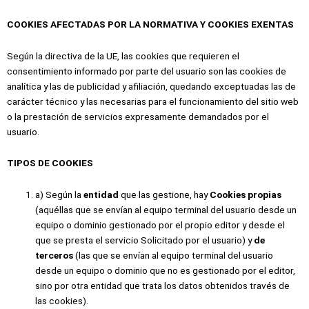
COOKIES AFECTADAS POR LA NORMATIVA Y COOKIES EXENTAS
Según la directiva de la UE, las cookies que requieren el
consentimiento informado por parte del usuario son las cookies de
analítica y las de publicidad y afiliación, quedando exceptuadas las de
carácter técnico y las necesarias para el funcionamiento del sitio web
o la prestación de servicios expresamente demandados por el
usuario.
TIPOS DE COOKIES
a) Según la
entidad
que las gestione, hay
Cookies propias
(aquéllas que se envían al equipo terminal del usuario desde un
equipo o dominio gestionado por el propio editor y desde el
que se presta el servicio Solicitado por el usuario) y
de
terceros
(las que se envían al equipo terminal del usuario
desde un equipo o dominio que no es gestionado por el editor,
sino por otra entidad que trata los datos obtenidos través de
las cookies).