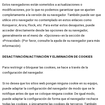
Estos navegadores están sometidos a actualizaciones o
modificaciones, por lo que no podemos garantizar que se ajusten
completamente a la versión de su navegador. También puede ser que
utilice otro navegador no contemplado en estos enlaces como
Konqueror, Arora, Flock, etc. Para evitar estos desajustes, puede
acceder directamente desde las opciones de su navegador,
generalmente en el menú de «Opciones» en la sección de
«Privacidad». (Por favor, consulte la ayuda de su navegador para más
información).
DESACTIVACIÓN/ACTIVACIÓN Y ELIMINACIÓN DE COOKIES
Para restringir o bloquear las cookies, se hace a través de la
configuración del navegador.
Si no desea que los sitios web pongan ninguna cookie en su equipo,
puede adaptar la configuración del navegador de modo que se le
notifique antes de que se coloque ninguna cookie. De igual modo,
puede adaptar la configuración de forma que el navegador rechace
todas las cookies, o únicamente las cookies de terceros. También