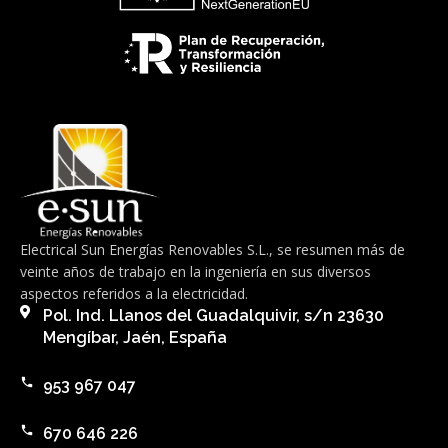
Electrical Sun Energías Renovables S.L., se resumen más de
veinte años de trabajo en la ingeniería en sus diversos
aspectos referidos a la electricidad.
Pol. Ind. Llanos del Guadalquivir, s/n 23630
Mengíbar, Jaén, España
953 967 047
670 646 226