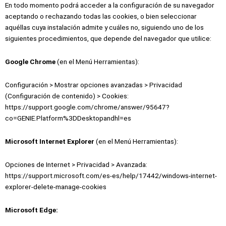
En todo momento podrá acceder a la configuración de su navegador
aceptando o rechazando todas las cookies, o bien seleccionar
aquéllas cuya instalación admite y cuáles no, siguiendo uno de los
siguientes procedimientos, que depende del navegador que utilice:
Google Chrome
(en el Menú Herramientas):
Configuración > Mostrar opciones avanzadas > Privacidad
(Configuración de contenido) > Cookies:
https://support.google.com/chrome/answer/95647?
co=GENIE.Platform%3DDesktopandhl=es
Microsoft Internet Explorer
(en el Menú Herramientas):
Opciones de Internet > Privacidad > Avanzada:
https://support.microsoft.com/es-es/help/17442/windows-internet-
explorer-delete-manage-cookies
Microsoft Edge: