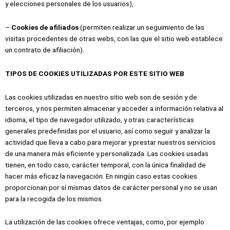
y elecciones personales de los usuarios),
–
Cookies de afiliados
(permiten realizar un seguimiento de las
visitas procedentes de otras webs, con las que el sitio web establece
un contrato de afiliación).
TIPOS DE COOKIES UTILIZADAS POR ESTE SITIO WEB
Las cookies utilizadas en nuestro sitio web son de sesión y de
terceros, y nos permiten almacenar y acceder a información relativa al
idioma, el tipo de navegador utilizado, y otras características
generales predefinidas por el usuario, así como seguir y analizar la
actividad que lleva a cabo para mejorar y prestar nuestros servicios
de una manera más eficiente y personalizada. Las cookies usadas
tienen, en todo caso, carácter temporal, con la única finalidad de
hacer más eficaz la navegación. En ningún caso estas cookies
proporcionan por sí mismas datos de carácter personal y no se usan
para la recogida de los mismos.
La utilización de las cookies ofrece ventajas, como, por ejemplo: