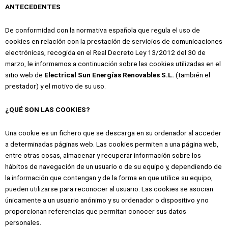
ANTECEDENTES
De conformidad con la normativa española que regula el uso de
cookies en relación con la prestación de servicios de comunicaciones
electrónicas, recogida en el Real Decreto Ley 13/2012 del 30 de
marzo, le informamos a continuación sobre las cookies utilizadas en el
sitio web de
Electrical Sun Energías Renovables S.L.
(también el
prestador) y el motivo de su uso.
¿QUÉ SON LAS COOKIES?
Una cookie es un fichero que se descarga en su ordenador al acceder
a determinadas páginas web. Las cookies permiten a una página web,
entre otras cosas, almacenar y recuperar información sobre los
hábitos de navegación de un usuario o de su equipo y, dependiendo de
la información que contengan y de la forma en que utilice su equipo,
pueden utilizarse para reconocer al usuario. Las cookies se asocian
únicamente a un usuario anónimo y su ordenador o dispositivo y no
proporcionan referencias que permitan conocer sus datos
personales.