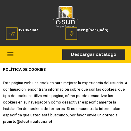
953 967 047
Mengíbar (Jaén)
Descargar catálogo
POLÍTICA DE COOKIES
Esta página web usa cookies para mejorar la experiencia del usuario. A
continuación, encontrará información sobre qué son las cookies, qué
tipo de cookies utiliza esta página, cómo puede desactivar las
cookies en su navegador y cómo desactivar específicamente la
instalación de cookies de terceros. Si no encuentra la información
específica que usted está buscando, por favor envíe un correo a
jacinto@electricalsun.net