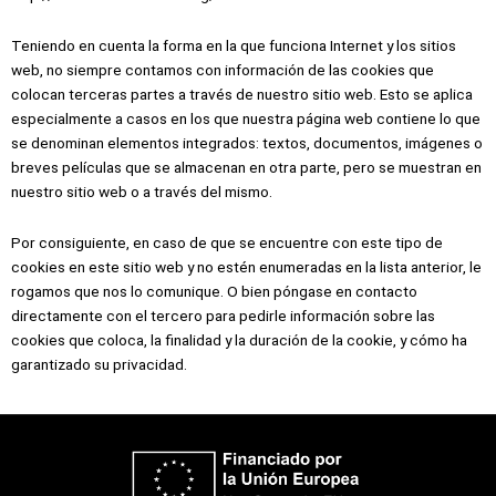
Teniendo en cuenta la forma en la que funciona Internet y los sitios
web, no siempre contamos con información de las cookies que
colocan terceras partes a través de nuestro sitio web. Esto se aplica
especialmente a casos en los que nuestra página web contiene lo que
se denominan elementos integrados: textos, documentos, imágenes o
breves películas que se almacenan en otra parte, pero se muestran en
nuestro sitio web o a través del mismo.
Por consiguiente, en caso de que se encuentre con este tipo de
cookies en este sitio web y no estén enumeradas en la lista anterior, le
rogamos que nos lo comunique. O bien póngase en contacto
directamente con el tercero para pedirle información sobre las
cookies que coloca, la finalidad y la duración de la cookie, y cómo ha
garantizado su privacidad.