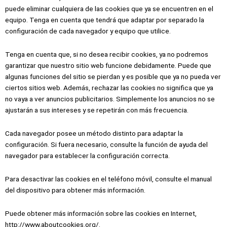
puede eliminar cualquiera de las cookies que ya se encuentren en el
equipo. Tenga en cuenta que tendrá que adaptar por separado la
configuración de cada navegador y equipo que utilice.
Tenga en cuenta que, si no desea recibir cookies, ya no podremos
garantizar que nuestro sitio web funcione debidamente. Puede que
algunas funciones del sitio se pierdan y es posible que ya no pueda ver
ciertos sitios web. Además, rechazar las cookies no significa que ya
no vaya a ver anuncios publicitarios. Simplemente los anuncios no se
ajustarán a sus intereses y se repetirán con más frecuencia.
Cada navegador posee un método distinto para adaptar la
configuración. Si fuera necesario, consulte la función de ayuda del
navegador para establecer la configuración correcta.
Para desactivar las cookies en el teléfono móvil, consulte el manual
del dispositivo para obtener más información.
Puede obtener más información sobre las cookies en Internet,
http://www.aboutcookies.org/
.