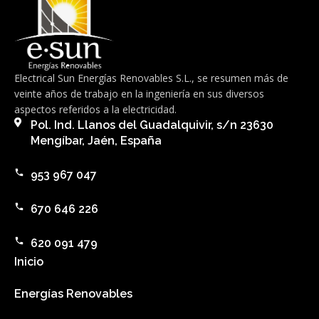
Electrical Sun Energías Renovables S.L., se resumen más de
veinte años de trabajo en la ingeniería en sus diversos
aspectos referidos a la electricidad.
Pol. Ind. Llanos del Guadalquivir, s/n 23630
Mengíbar, Jaén, España
953 967 047
670 646 226
620 091 479
Inicio
Energías Renovables