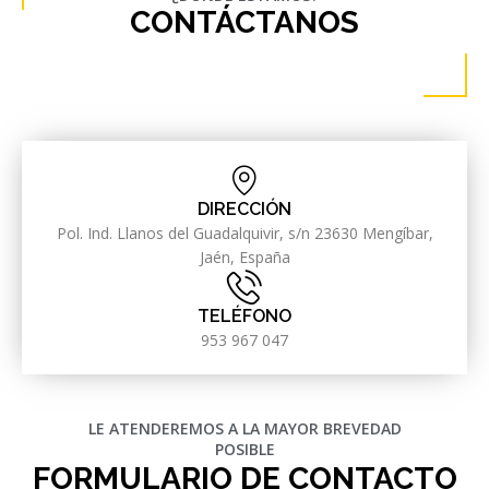
CONTÁCTANOS
DIRECCIÓN
Pol. Ind. Llanos del Guadalquivir, s/n 23630 Mengíbar,
Jaén, España
TELÉFONO
953 967 047
LE ATENDEREMOS A LA MAYOR BREVEDAD
POSIBLE
FORMULARIO DE CONTACTO