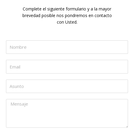
Complete el siguiente formulario y a la mayor
brevedad posible nos pondremos en contacto
con Usted.