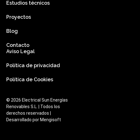
Estudios técnicos
Proyectos
Blog
Contacto
Aviso Legal
Política de privacidad
Política de Cookies
© 2026 Electrical Sun Energías
Renovables S.L. | Todos los
derechos reservados |
Desarrollado por
Mengisoft