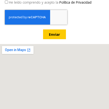
He leído comprendo y acepto la
Política de Privacidad
Enviar