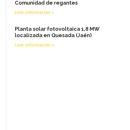
Comunidad de regantes
Leer información »
Planta solar fotovoltaica 1,8 MW
localizada en Quesada (Jaén)
Leer información »