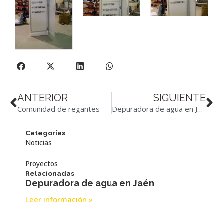
ANTERIOR
SIGUIENTE
Comunidad de regantes
Depuradora de agua en Jaén
Categorías
Noticias
Proyectos
Relacionadas
Depuradora de agua en Jaén
Leer información »