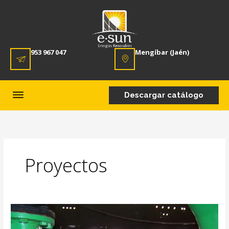
953 967 047
Mengíbar (Jaén)
Descargar catálogo
Proyectos