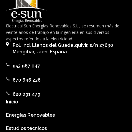
Electrical Sun Energías Renovables S.L., se resumen más de
veinte años de trabajo en la ingeniería en sus diversos
aspectos referidos a la electricidad.
Pol. Ind. Llanos del Guadalquivir, s/n 23630
Mengíbar, Jaén, España
953 967 047
670 646 226
620 091 479
Inicio
Energías Renovables
Estudios técnicos