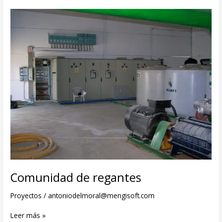
Comunidad de regantes
Proyectos
/
antoniodelmoral@mengisoft.com
Leer más »