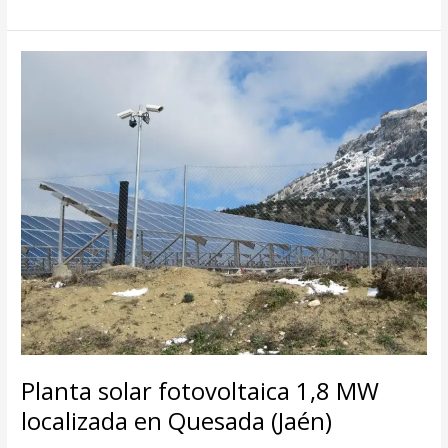
Planta solar fotovoltaica 1,8 MW
localizada en Quesada (Jaén)