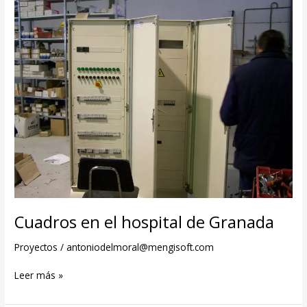
Cuadros en el hospital de Granada
Proyectos
/
antoniodelmoral@mengisoft.com
Leer más »