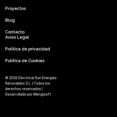
Proyectos
Blog
Contacto
Aviso Legal
Política de privacidad
Política de Cookies
© 2026 Electrical Sun Energías
Renovables S.L. | Todos los
derechos reservados |
Desarrollado por
Mengisoft