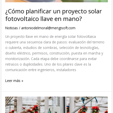
¿Cómo planificar un proyecto solar
fotovoltaico llave en mano?
Noticias
/
antoniodelmoral@mengisoft.com
Un proyecto llave en mano de energía solar fotovoltaica
requiere una secuencia clara de pasos: evaluación del terreno
o cubierta, estudios de sombras, selección de tecnologías,
diseño eléctrico, permisos, construcción, puesta en marcha y
monitorización. Cada etapa debe coordinarse para evitar
retrasos o duplicidades. Uno de los pilares clave es la
comunicación entre ingenieros, instaladores
Leer más »