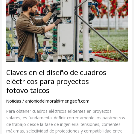
Claves en el diseño de cuadros
eléctricos para proyectos
fotovoltaicos
Noticias
/
antoniodelmoral@mengisoft.com
Para obtener cuadros eléctricos eficientes en proyectos
solares, es fundamental definir correctamente los parámetros
de trabajo desde la fase de ingeniería: tensiones, corrientes
máximas, selectividad de protecciones y compatibilidad entre