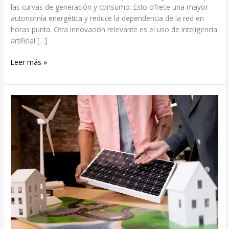
las curvas de generación y consumo. Esto ofrece una mayor
autonomía energética y reduce la dependencia de la red en
horas punta. Otra innovación relevante es el uso de inteligencia
artificial […]
Leer más »