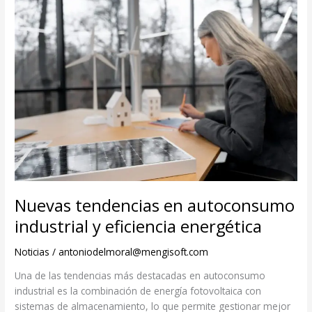
Nuevas tendencias en autoconsumo
industrial y eficiencia energética
Noticias
/
antoniodelmoral@mengisoft.com
Una de las tendencias más destacadas en autoconsumo
industrial es la combinación de energía fotovoltaica con
sistemas de almacenamiento, lo que permite gestionar mejor