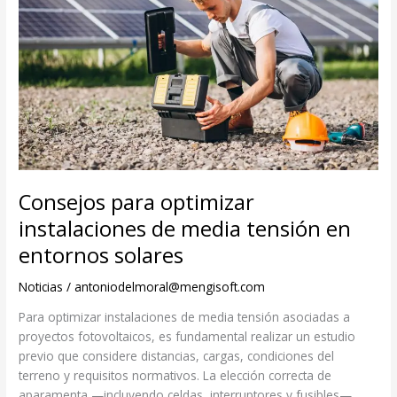
Consejos para optimizar
instalaciones de media tensión en
entornos solares
Noticias
/
antoniodelmoral@mengisoft.com
Para optimizar instalaciones de media tensión asociadas a
proyectos fotovoltaicos, es fundamental realizar un estudio
previo que considere distancias, cargas, condiciones del
terreno y requisitos normativos. La elección correcta de
aparamenta —incluyendo celdas, interruptores y fusibles—