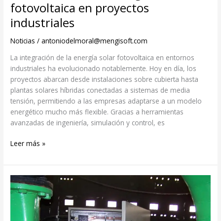
fotovoltaica en proyectos
industriales
Noticias
/
antoniodelmoral@mengisoft.com
La integración de la energía solar fotovoltaica en entornos
industriales ha evolucionado notablemente. Hoy en día, los
proyectos abarcan desde instalaciones sobre cubierta hasta
plantas solares híbridas conectadas a sistemas de media
tensión, permitiendo a las empresas adaptarse a un modelo
energético mucho más flexible. Gracias a herramientas
avanzadas de ingeniería, simulación y control, es
Leer más »