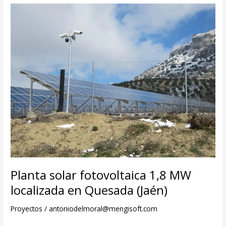
Planta solar fotovoltaica 1,8 MW
localizada en Quesada (Jaén)
Proyectos
/
antoniodelmoral@mengisoft.com