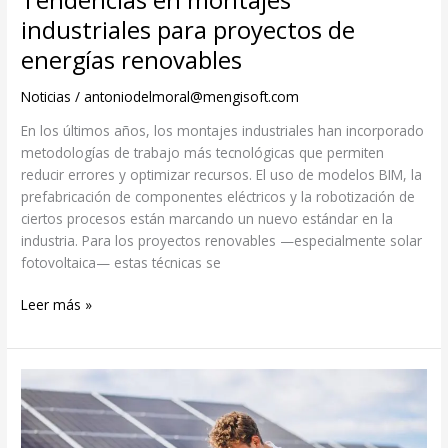
Tendencias en montajes
industriales para proyectos de
energías renovables
Noticias
/
antoniodelmoral@mengisoft.com
En los últimos años, los montajes industriales han incorporado
metodologías de trabajo más tecnológicas que permiten
reducir errores y optimizar recursos. El uso de modelos BIM, la
prefabricación de componentes eléctricos y la robotización de
ciertos procesos están marcando un nuevo estándar en la
industria. Para los proyectos renovables —especialmente solar
fotovoltaica— estas técnicas se
Leer más »