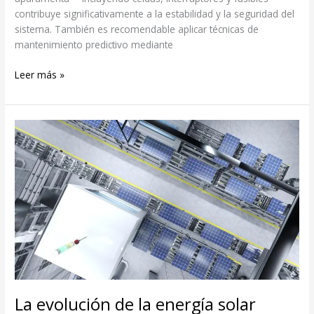
contribuye significativamente a la estabilidad y la seguridad del
sistema. También es recomendable aplicar técnicas de
mantenimiento predictivo mediante
Leer más »
La evolución de la energía solar