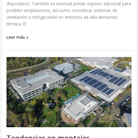
dispositivos. También es esencial prever espacio adicional para
posibles ampliaciones, así como considerar sistemas de
ventilación o refrigeración en entornos de alta demanda
térmica. El
Leer más »