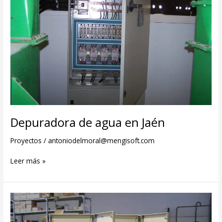
Depuradora de agua en Jaén
Proyectos
/
antoniodelmoral@mengisoft.com
Leer más »