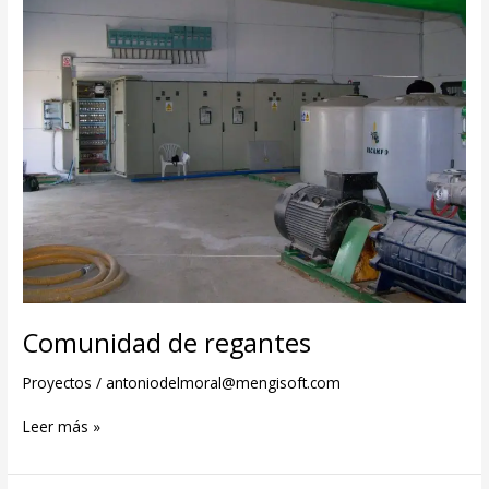
Comunidad de regantes
Proyectos
/
antoniodelmoral@mengisoft.com
Leer más »