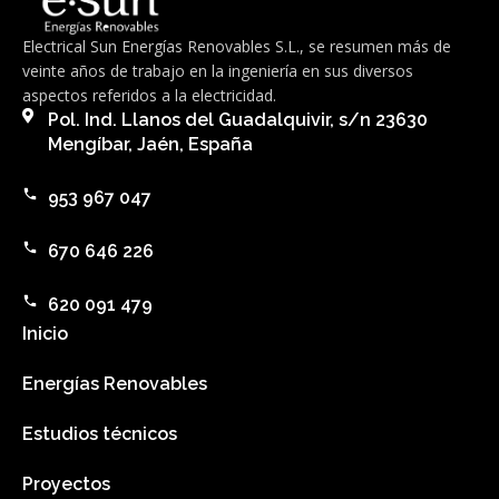
Electrical Sun Energías Renovables S.L., se resumen más de
veinte años de trabajo en la ingeniería en sus diversos
aspectos referidos a la electricidad.
Pol. Ind. Llanos del Guadalquivir, s/n 23630
Mengíbar, Jaén, España
953 967 047
670 646 226
620 091 479
Inicio
Energías Renovables
Estudios técnicos
Proyectos