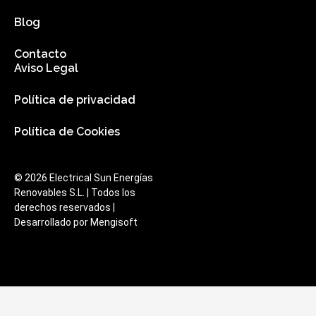
Blog
Contacto
Aviso Legal
Política de privacidad
Política de Cookies
© 2026 Electrical Sun Energías
Renovables S.L. | Todos los
derechos reservados |
Desarrollado por
Mengisoft