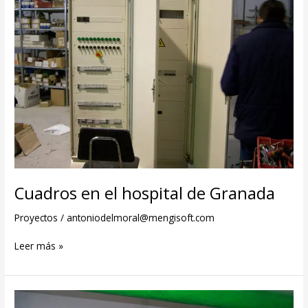
Cuadros en el hospital de Granada
Proyectos
/
antoniodelmoral@mengisoft.com
Leer más »